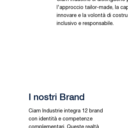
l'approccio tailor-made, la ca
innovare e la volontà di costru
inclusivo e responsabile.
I nostri Brand
Ciam Industrie integra 12 brand
con identità e competenze
complementari. Queste realtà